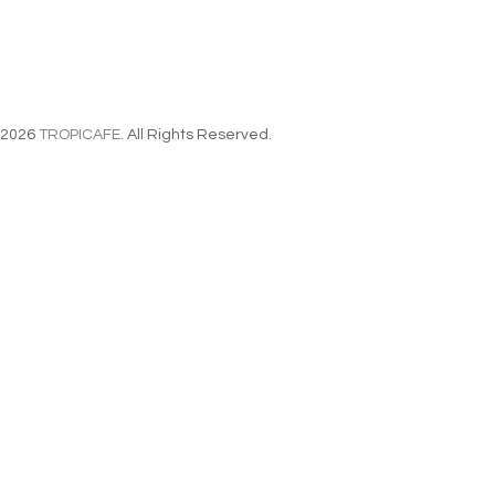
2026
TROPICAFE
. All Rights Reserved.