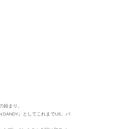
の始まり。
EAN DANDY』としてこれまでUS、バ