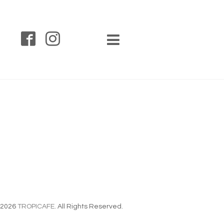
2026
TROPICAFE
. All Rights Reserved.