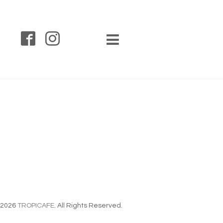
2026
TROPICAFE
. All Rights Reserved.