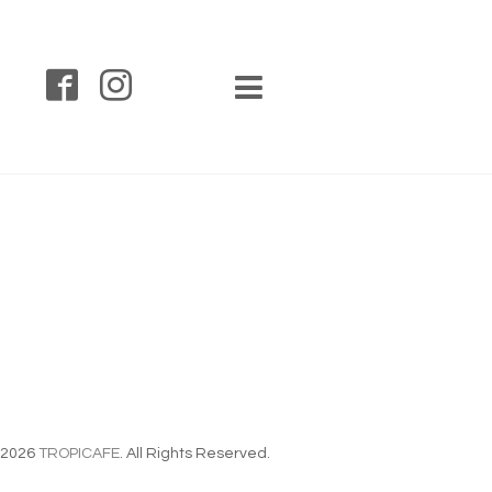
2026
TROPICAFE
. All Rights Reserved.