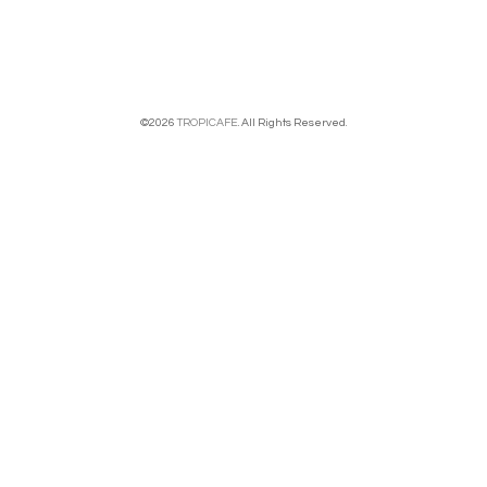
©2026
TROPICAFE
. All Rights Reserved.