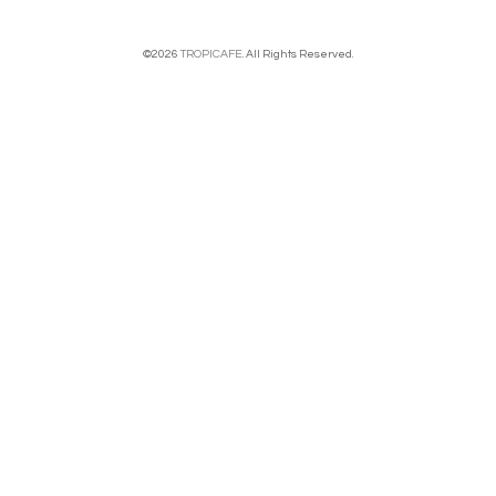
©2026
TROPICAFE
. All Rights Reserved.